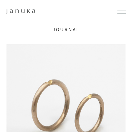
JOURNAL