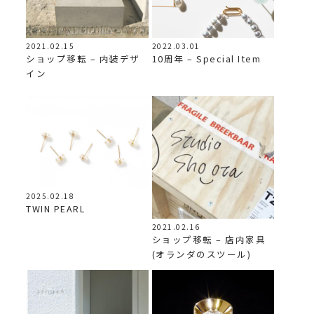
2021.02.15
2022.03.01
ショップ移転 – 内装デザ
10周年 – Special Item
イン
2025.02.18
TWIN PEARL
2021.02.16
ショップ移転 – 店内家具
(オランダのスツール)