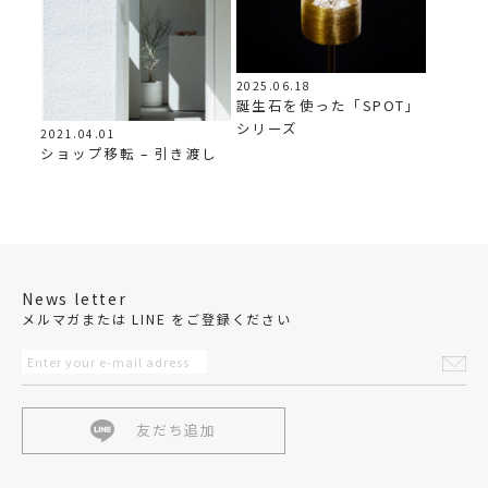
2025.06.18
誕生石を使った「SPOT」
シリーズ
2021.04.01
ショップ移転 – 引き渡し
News letter
メルマガまたは LINE をご登録ください
友だち追加