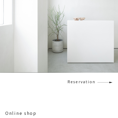
Reservation
Online shop