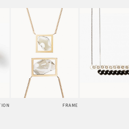
FRAME