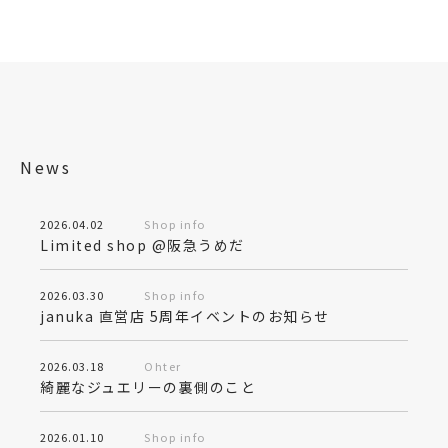
News
2026.04.02
Shop info
Limited shop @阪急うめだ
2026.03.30
Shop info
januka 直営店 5周年イベントのお知らせ
2026.03.18
Ohter
綺麗なジュエリーの裏側のこと
2026.01.10
Shop info