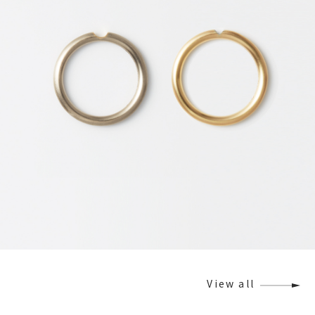
View all