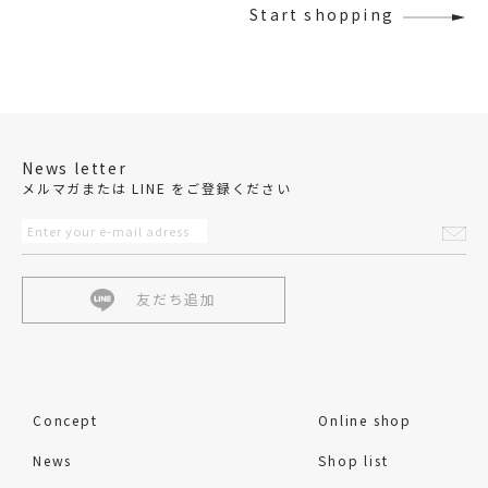
Start shopping
News letter
メルマガまたは LINE をご登録ください
友だち追加
Concept
Online shop
News
Shop list