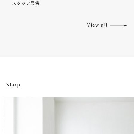
スタッフ募集
View all
Shop