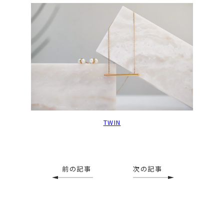
TWIN
前の記事
次の記事