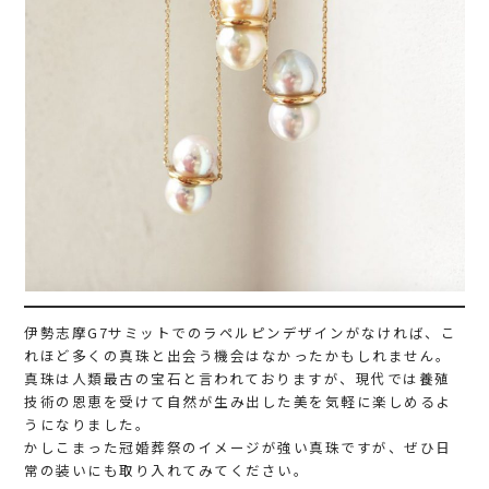
伊勢志摩G7サミットでのラペルピンデザインがなければ、こ
れほど多くの真珠と出会う機会はなかったかもしれません。
真珠は人類最古の宝石と言われておりますが、現代では養殖
技術の恩恵を受けて自然が生み出した美を気軽に楽しめるよ
うになりました。
かしこまった冠婚葬祭のイメージが強い真珠ですが、ぜひ日
常の装いにも取り入れてみてください。