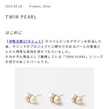
2025.02.18
Product
,
Ohter
TWIN PEARL
はじめに
【
伊勢志摩G7サミット
】のラペルピンをデザインを担当した
後、サミットのプロジェクトに関わりのあるパールの業者さ
んから特殊な真珠を見せてもらいました。
それが今も商品として展開している「TWIN PEARL」シリーズ
の双子のあこやパールです。