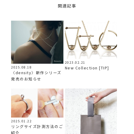
関連記事
2023.02.21
New Collection [TIP]
2025.08.18
〈density〉新作シリーズ
発売のお知らせ
2025.01.22
リングサイズ計測方法のご
紹介