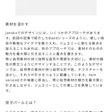
素材を活かす
janukaでのデザインには、いくつかのアプローチがありま
す。前回の記事で紹介したBandシリーズのように、新しい技
術や斬新なアイデアを取り入れ、ジュエリーに新たな視点を
加えることもあれば、別のアプローチでは、素材そのものの
魅力を最大限に引き出すことに重点を置きます。
特に自然素材の持つ独特な造形や質感を大切にし、素材の個
性が際立つようにデザインすることです。このようなデザイ
ンでは、自然界の素材が持つ自然な形や色、テクスチャーを
活かし、それらが引き立つように配慮しています。twin
seriesはその後者に該当し、特に自然素材の魅力を最大限に
引き出しながら、ジュエリーとしての美しさを表現していま
す。
双子パールとは？