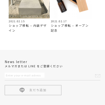
2021.02.15
2021.02.17
ショップ移転 – 内装デザ
ショップ移転 – オープン
イン
記念
News letter
メルマガまたは LINE をご登録ください
友だち追加