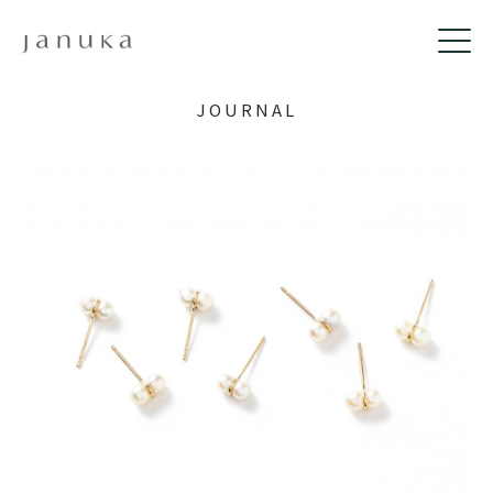
JOURNAL