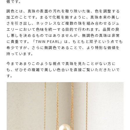
徴です。
調色とは、真珠の表面の汚れを取り除いた後、色を調整する
加工のことです。まるで化粧を施すように、真珠本来の美し
さを引き出し、ネックレスなど複数の珠を組み合わせるジュ
エリーにおいて色味を統一する目的で行われます。品質の良
し悪しを決めるものではありませんが、無調色の真珠は非常
に貴重です。「TWIN PEARL」は、もともと双子という点でも
希少ですが、さらに無調色であることで、より特別な価値を
持っています。
今まであまりこのような視点で真珠を見たことがない方に
も、ぜひその複雑で美しい色合いを直接ご覧いただきたいで
す。