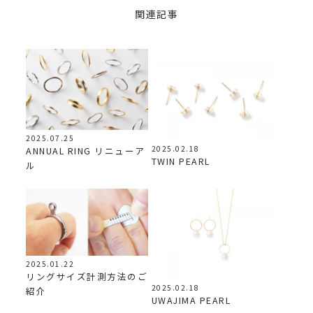
関連記事
2025.07.25
2025.02.18
ANNUAL RING リニューア
TWIN PEARL
ル
2025.01.22
リングサイズ計測方法のご
2025.02.18
紹介
UWAJIMA PEARL