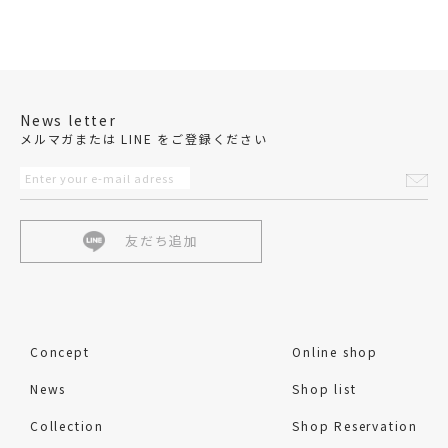
News letter
メルマガまたは LINE をご登録ください
友だち追加
Concept
Online shop
News
Shop list
Collection
Shop Reservation