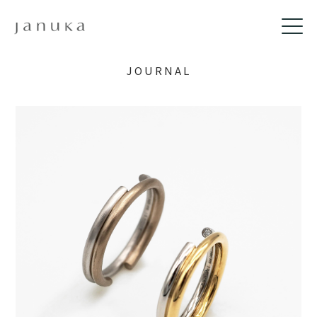
JOURNAL