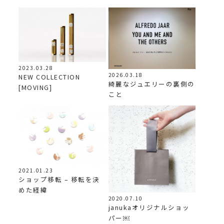
2023.03.28
2026.03.18
NEW COLLECTION
綺麗なジュエリーの裏側の
[MOVING]
こと
2021.01.23
ショップ移転 – 移転を決
めた経緯
2020.07.10
janukaオリジナルショッ
パー￼