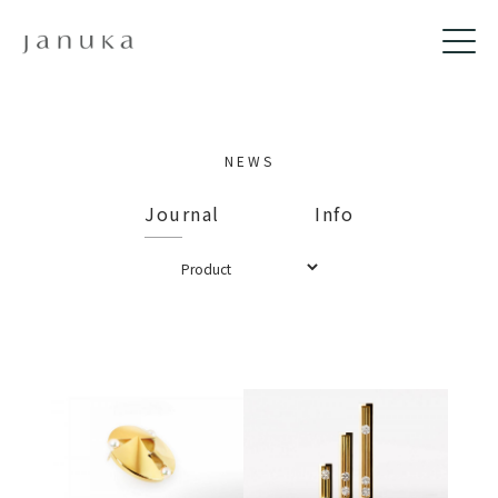
NEWS
Journal
Info