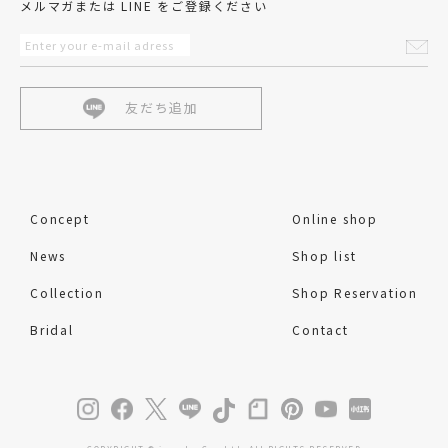
メルマガまたは LINE をご登録ください
友だち追加
Concept
Online shop
News
Shop list
Collection
Shop Reservation
Bridal
Contact