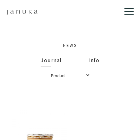
NEWS
Journal
Info