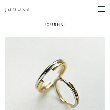
JOURNAL