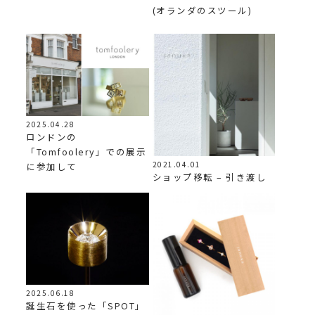
(オランダのスツール)
2025.04.28
ロンドンの
「Tomfoolery」での展示
2021.04.01
に参加して
ショップ移転 – 引き渡し
2025.06.18
誕生石を使った「SPOT」