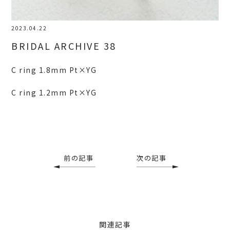
2023.04.22
BRIDAL ARCHIVE 38
C ring 1.8mm Pt×YG
C ring 1.2mm Pt×YG
前の記事
次の記事
関連記事