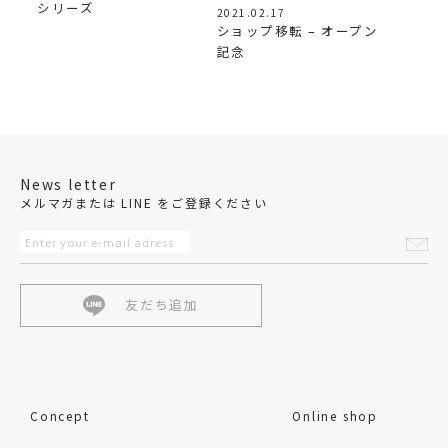
シリーズ
2021.02.17
ショップ移転 – オープン
記念
News letter
メルマガまたは LINE をご登録ください
友だち追加
Concept
Online shop