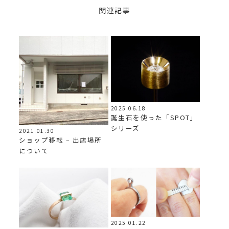
関連記事
2025.06.18
誕生石を使った「SPOT」
シリーズ
2021.01.30
ショップ移転 – 出店場所
について
2025.01.22