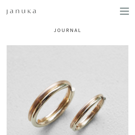
JOURNAL