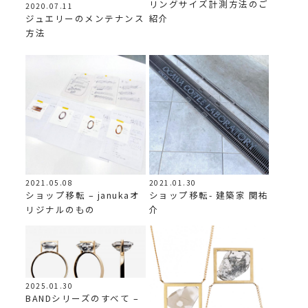
リングサイズ計測方法のご
2020.07.11
ジュエリーのメンテナンス
紹介
方法
2021.05.08
2021.01.30
ショップ移転 – janukaオ
ショップ移転- 建築家 関祐
リジナルのもの
介
2025.01.30
BANDシリーズのすべて –