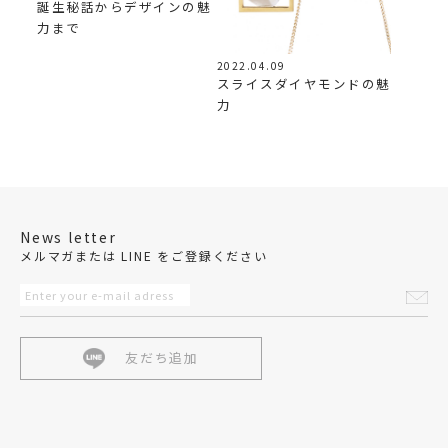
誕生秘話からデザインの魅
力まで
2022.04.09
スライスダイヤモンドの魅
力
News letter
メルマガまたは LINE をご登録ください
友だち追加