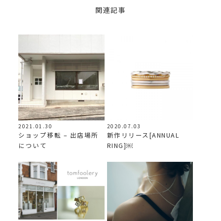
関連記事
2021.01.30
2020.07.03
ショップ移転 – 出店場所
新作リリース[ANNUAL
について
RING]￼