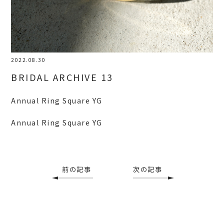
2022.08.30
BRIDAL ARCHIVE 13
Annual Ring Square YG
Annual Ring Square YG
前の記事
次の記事