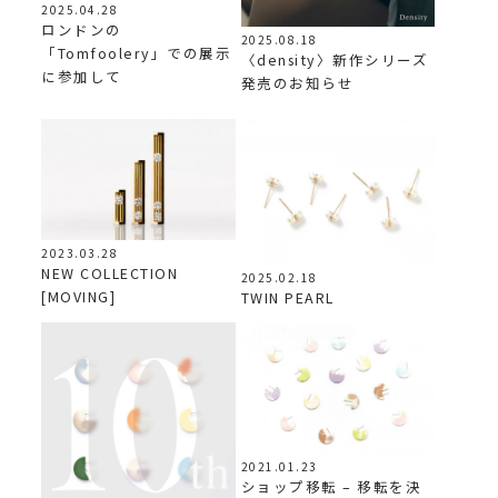
2025.04.28
ロンドンの
2025.08.18
「Tomfoolery」での展示
〈density〉新作シリーズ
に参加して
発売のお知らせ
2023.03.28
NEW COLLECTION
2025.02.18
[MOVING]
TWIN PEARL
2021.01.23
ショップ移転 – 移転を決