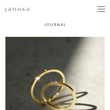
JOURNAL