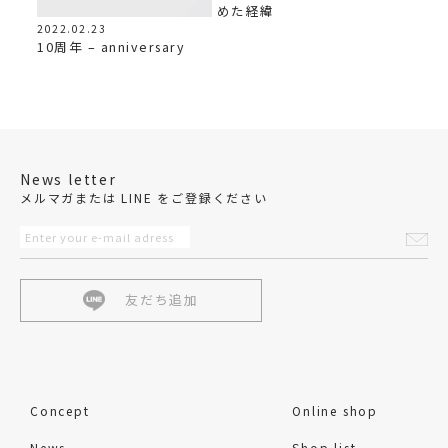
めた経緯
2022.02.23
10周年 – anniversary
News letter
メルマガまたは LINE をご登録ください
友だち追加
Concept
Online shop
News
Shop list