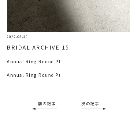
2022.08.30
BRIDAL ARCHIVE 15
Annual Ring Round Pt
Annual Ring Round Pt
前の記事
次の記事