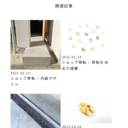
関連記事
2021.01.23
ショップ移転 – 移転を決
めた経緯
2021.02.15
ショップ移転 – 内装デザ
イン
2023.06.19