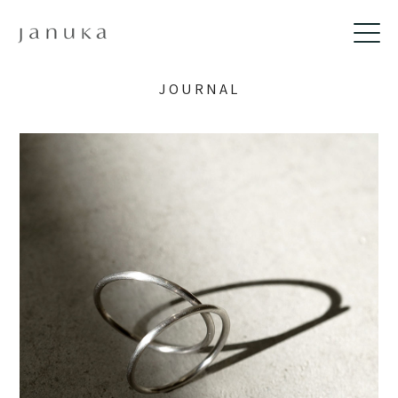
JOURNAL