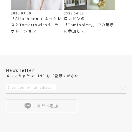
2025.04.28
2025.03.30
ロンドンの
「Attachment」ネックレ
「Tomfoolery」での展示
スとTomorrowlandコラ
に参加して
ボレーション
News letter
メルマガまたは LINE をご登録ください
友だち追加