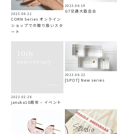
2023.06.19
G7交通大臣会合
2025.06.22
CORN Series オンライン
ショップでの取り扱いスタ
ート
2023.06.22
[SPOT] New series
2022.02.26
januka10周年 – イベント