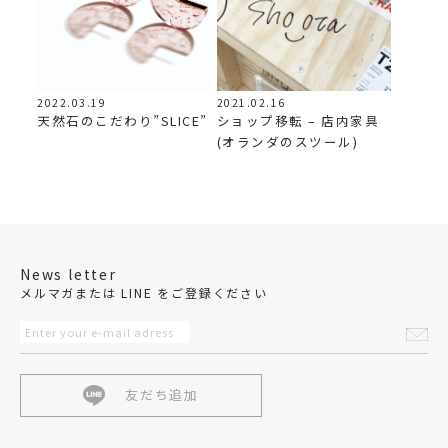
2021.02.16
2022.03.19
ショップ移転 – 店内家具
天然石のこだわり”SLICE”
(オランダのスツール)
News letter
メルマガまたは LINE をご登録ください
友だち追加