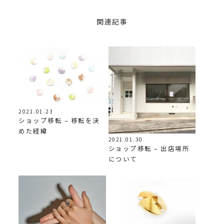
関連記事
2021.01.23
ショップ移転 – 移転を決
めた経緯
2021.01.30
ショップ移転 – 出店場所
について