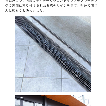
を飲みつつ、内装のディテールやエントランスのグレーチン
グの裏側に取り付けられたお店のサインを見て、改めて関さ
んに頼もうと決めました。