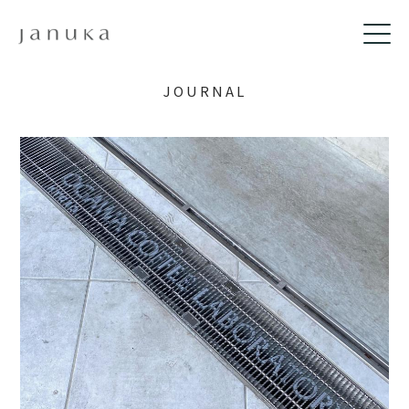
JOURNAL