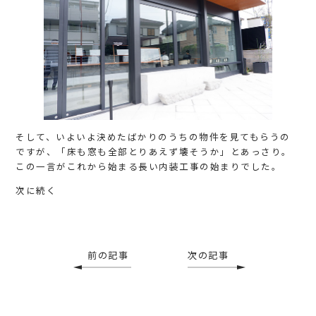
そして、いよいよ決めたばかりのうちの物件を見てもらうの
ですが、「床も窓も全部とりあえず壊そうか」とあっさり。
この一言がこれから始まる長い内装工事の始まりでした。
次に続く
前の記事
次の記事