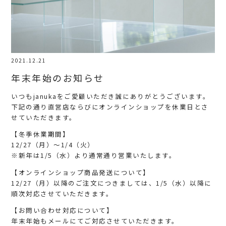
2021.12.21
年末年始のお知らせ
いつもjanukaをご愛顧いただき誠にありがとうございます。
下記の通り直営店ならびにオンラインショップを休業日とさ
せていただきます。
【冬季休業期間】
12/27（月）～1/4（火）
※新年は1/5（水）より通常通り営業いたします。
【オンラインショップ商品発送について】
12/27（月）以降のご注文につきましては、1/5（水）以降に
順次対応させていただきます。
【お問い合わせ対応について】
年末年始もメールにてご対応させていただきます。