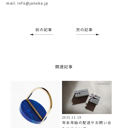
mail: info@januka.jp
前の記事
次の記事
関連記事
2025.11.19
年末年始の配送やお問い合