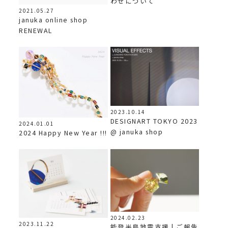
わせについて
2021.05.27
januka online shop
RENEWAL
2023.10.14
DESIGNART TOKYO 2023
2024.01.01
@ januka shop
2024 Happy New Year !!!
2024.02.23
2023.11.22
能登半島地震支援 | ご報告