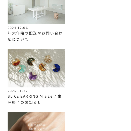
2024.12.06
年末年始の配送やお問い合わ
せについて
2025.01.22
SLICE EARRING M size / 生
産終了のお知らせ