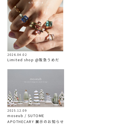
2026.04.02
Limited shop @阪急うめだ
2025.12.09
moseub / SUTOME
APOTHECARY 展示のお知らせ