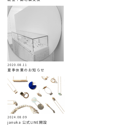
2020.08.11
夏季休業のお知らせ
2024.08.09
januka 公式LINE開設