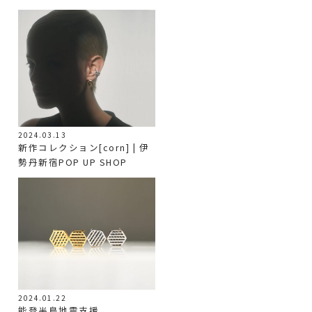
2024.03.13
新作コレクション[corn] | 伊
勢丹新宿POP UP SHOP
2024.01.22
能登半島地震支援