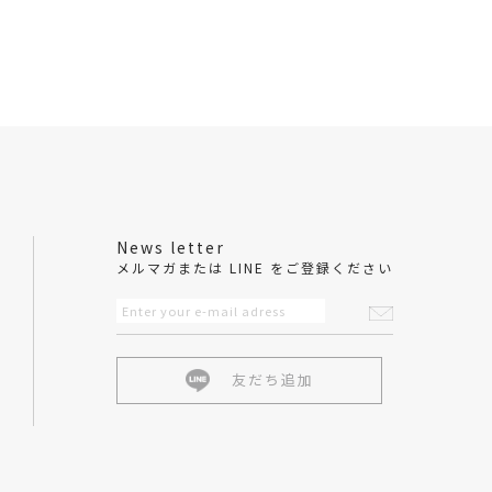
News letter
メルマガまたは LINE をご登録ください
友だち追加