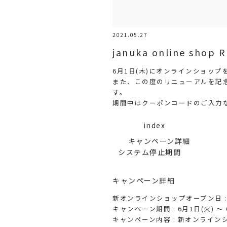
2021.05.27
januka online shop
6月1日(木)にオンラインショッ
また、この度のリニューアルを記
す。
期間中はクーポンコードのご入力
index
キャンペーン詳細
システム停止期間
キャンペーン詳細
新オンラインショップオープン日 : 
キャンペーン期間 : 6月1日(火) 〜 
キャンペーン内容 : 新オンライ