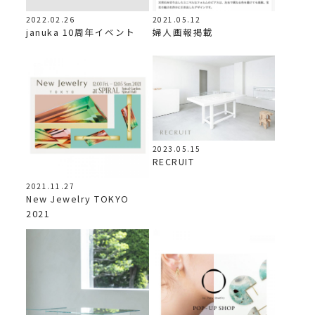
2022.02.26
2021.05.12
januka 10周年イベント
婦人画報掲載
2023.05.15
RECRUIT
2021.11.27
New Jewelry TOKYO
2021