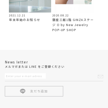
2021.12.21
2020.08.22
年末年始のお知らせ
銀座三越1階 GINZAステー
ジ O by New Jewelry
POP-UP SHOP
News letter
メルマガまたは LINE をご登録ください
友だち追加