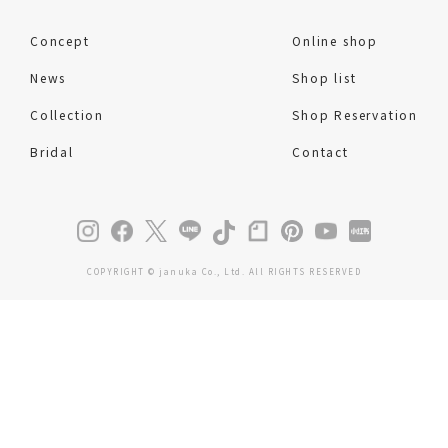
Concept
Online shop
News
Shop list
Collection
Shop Reservation
Bridal
Contact
COPYRIGHT © januka Co., Ltd. All RIGHTS RESERVED