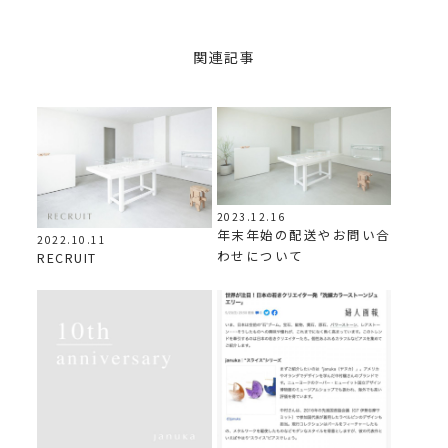
関連記事
2023.12.16
年末年始の配送やお問い合
2022.10.11
わせについて
RECRUIT