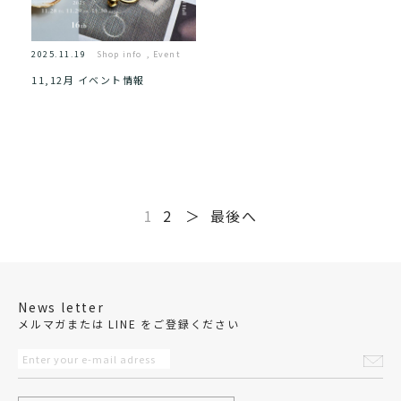
2025.11.19
Shop info
,
Event
11,12月 イベント情報
1
2
＞
最後へ
News letter
メルマガまたは LINE をご登録ください