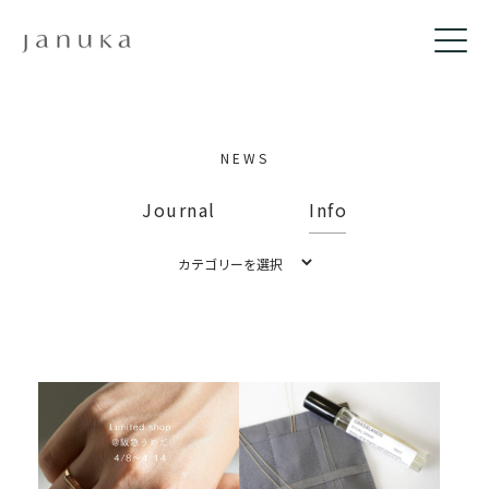
NEWS
Journal
Info