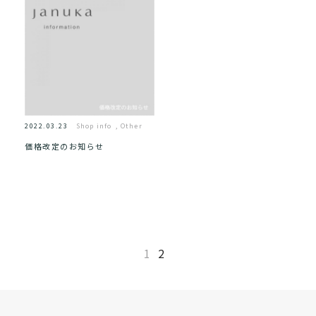
2022.03.23
Shop info
,
Other
価格改定のお知らせ
1
2