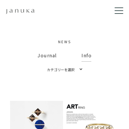
NEWS
Journal
Info