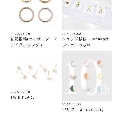
2022.05.10
2021.05.08
結婚指輪(セミオーダーブ
ショップ移転 – janukaオ
ライダルリング )
リジナルのもの
2025.02.18
TWIN PEARL
2022.02.23
10周年 – anniversary