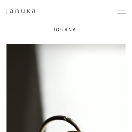
JOURNAL