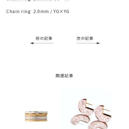
Chain ring 2.0mm / YG×YG
前の記事
次の記事
関連記事