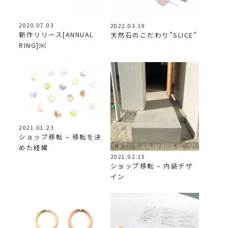
2020.07.03
2022.03.19
新作リリース[ANNUAL
天然石のこだわり”SLICE”
RING]￼
2021.01.23
ショップ移転 – 移転を決
めた経緯
2021.02.15
ショップ移転 – 内装デザ
イン