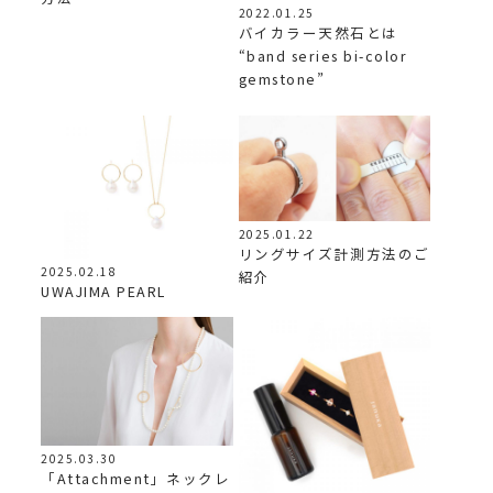
2022.01.25
バイカラー天然石とは
“band series bi-color
gemstone”
2025.01.22
リングサイズ計測方法のご
2025.02.18
紹介
UWAJIMA PEARL
2025.03.30
「Attachment」ネックレ