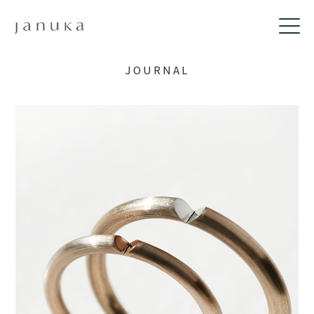
JOURNAL