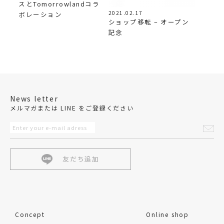
スとTomorrowlandコラ
2021.02.17
ボレーション
ショップ移転 – オープン
記念
News letter
メルマガまたは LINE をご登録ください
友だち追加
Concept
Online shop