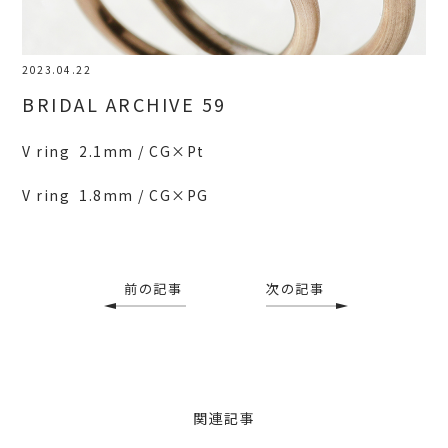
2023.04.22
BRIDAL ARCHIVE 59
V ring 2.1mm / CG×Pt
V ring 1.8mm / CG×PG
前の記事
次の記事
関連記事