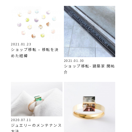
2021.01.23
ショップ移転 – 移転を決
めた経緯
2021.01.30
ショップ移転- 建築家 関祐
介
2020.07.11
ジュエリーのメンテナンス
方法