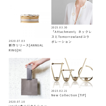
2025.03.30
「Attachment」ネックレ
スとTomorrowlandコラ
2020.07.03
ボレーション
新作リリース[ANNUAL
RING]￼
2023.02.21
New Collection [TIP]
2020.07.10
janukaオリジナルショッ