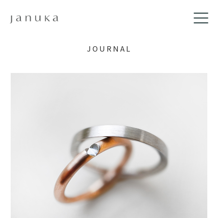
JOURNAL