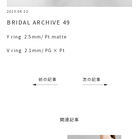
2023.04.22
BRIDAL ARCHIVE 49
Y ring 2.5mm/ Pt matte
V ring 2.1mm/ PG × Pt
前の記事
次の記事
関連記事