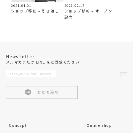
2021.04.01
2021.02.17
ショップ移転 – 引き渡し
ショップ移転 – オープン
記念
News letter
メルマガまたは LINE をご登録ください
友だち追加
Concept
Online shop