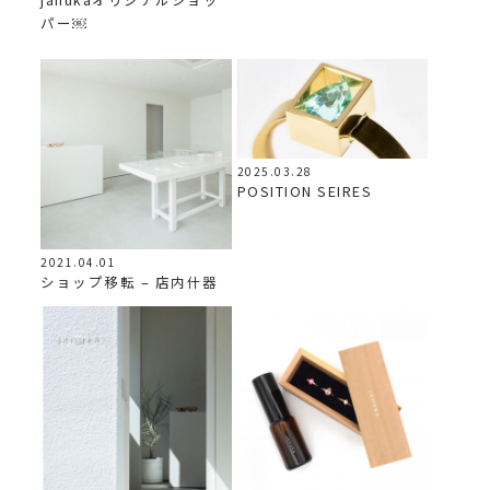
パー￼
2025.03.28
POSITION SEIRES
2021.04.01
ショップ移転 – 店内什器