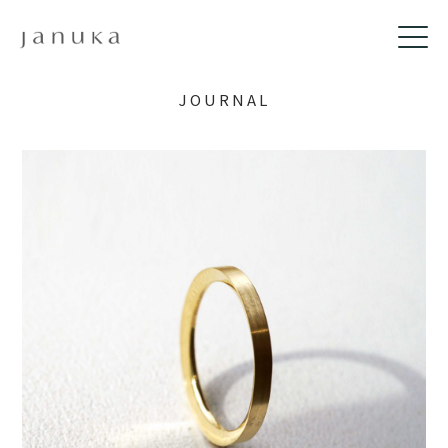
JOURNAL