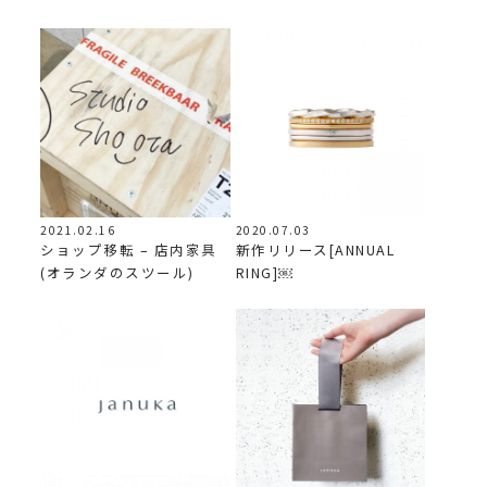
2021.02.16
2020.07.03
ショップ移転 – 店内家具
新作リリース[ANNUAL
(オランダのスツール)
RING]￼