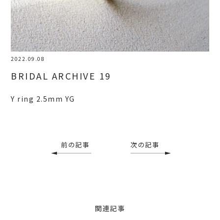
2022.09.08
BRIDAL ARCHIVE 19
Y ring 2.5mm YG
前の記事
次の記事
関連記事