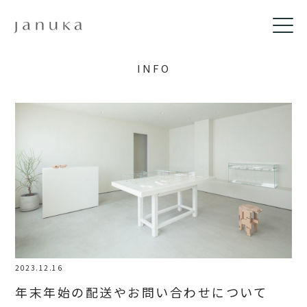
INFO
2023.12.16
年末年始の配送やお問い合わせについて