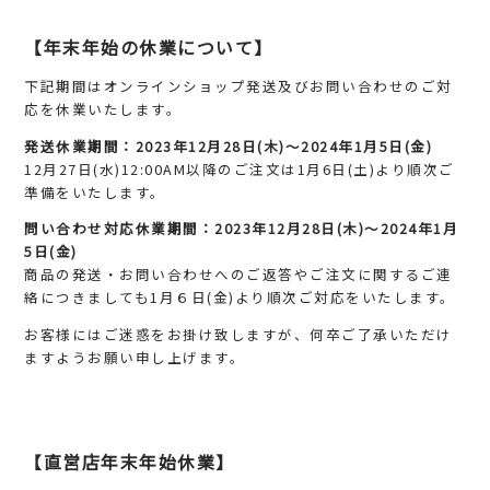
【年末年始の休業について】
下記期間はオンラインショップ発送及びお問い合わせのご対
応を休業いたします。
発送休業期間：2023年12月28日(木)～2024年1月5日(金)
12月27日(水)12:00AM以降のご注文は1月6日(土)より順次ご
準備をいたします。
問い合わせ対応休業期間：2023年12月28日(木)～2024年1月
5日(金)
商品の発送・お問い合わせへのご返答やご注文に関するご連
絡につきましても1月６日(金)より順次ご対応をいたします。
お客様にはご迷惑をお掛け致しますが、何卒ご了承いただけ
ますようお願い申し上げます。
【直営店年末年始休業
】