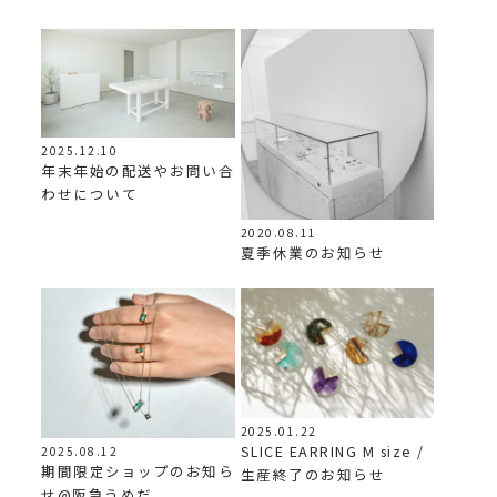
2025.12.10
年末年始の配送やお問い合
わせについて
2020.08.11
夏季休業のお知らせ
2025.01.22
SLICE EARRING M size /
2025.08.12
期間限定ショップのお知ら
生産終了のお知らせ
せ@阪急うめだ