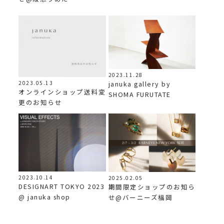
2023.11.28
2023.05.13
januka gallery by
オンラインショップ送料変
SHOMA FURUTATE
更のお知らせ
2023.10.14
2025.02.05
DESIGNART TOKYO 2023
期間限定ショップのお知ら
@ januka shop
せ@バーニーズ福岡