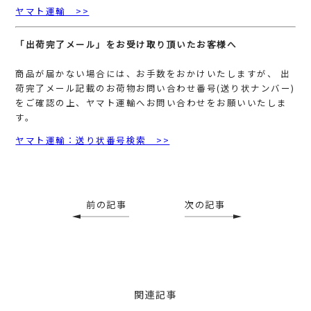
ヤマト運輸 >>
「出荷完了メール」をお受け取り頂いたお客様へ
商品が届かない場合には、お手数をおかけいたしますが、 出
荷完了メール記載のお荷物お問い合わせ番号(送り状ナンバー)
をご確認の上、ヤマト運輸へお問い合わせをお願いいたしま
す。
ヤマト運輸：送り状番号検索 >>
前の記事
次の記事
関連記事