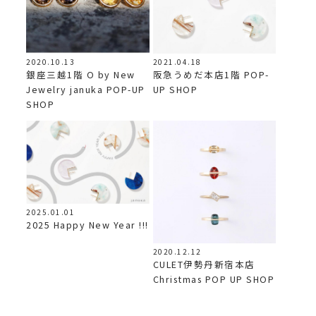
2020.10.13
2021.04.18
銀座三越1階 O by New
阪急うめだ本店1階 POP-
Jewelry januka POP-UP
UP SHOP
SHOP
2025.01.01
2025 Happy New Year !!!
2020.12.12
CULET伊勢丹新宿本店
Christmas POP UP SHOP