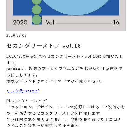
2020.08.07
セカンダリーストア vol.16
2020/8/8から始まるセカンダリーストアvol.16に参加いたし
ます。
janukaは、過去のアーカイブ商品などをお求めやすい価格で
お出ししてます。
素敵なブランドばかりですのでぜひご覧ください。
リンク先→steef
[セカンダリーストア]
ファッション、デザイン、アートの分野における「２次的なも
の」を販売するセカンダリーストアを開催します。
今回は開催地を祐天寺に限定し、会期を長く設けた上コロナ
ウイルス対策を行い運営してゆきます。