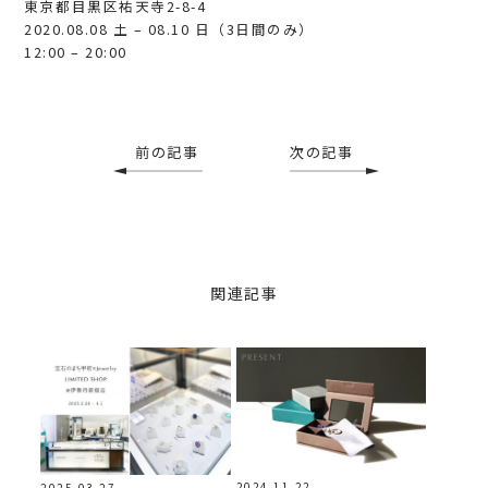
東京都目黒区祐天寺2-8-4
2020.08.08 土 – 08.10 日（3日間のみ）
12:00 – 20:00
前の記事
次の記事
関連記事
2024.11.22
2025.03.27