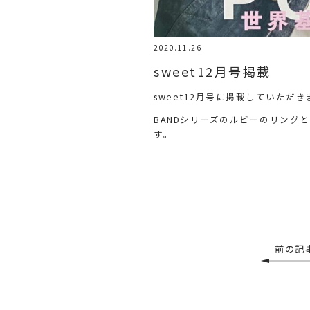
2020.11.26
sweet12月号掲載
sweet12月号に掲載していただ
BANDシリーズのルビーのリング
す。
前の記