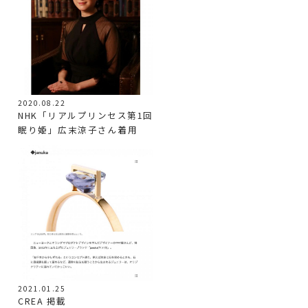
2020.08.22
NHK「リアルプリンセス第1回
眠り姫」広末涼子さん着用
2021.01.25
CREA 掲載