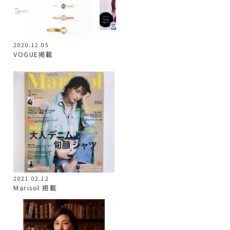
2020.12.05
VOGUE掲載
2021.02.12
Marisol 掲載