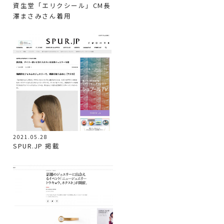
資生堂「エリクシール」CM長
澤まさみさん着用
2021.05.28
SPUR.JP 掲載