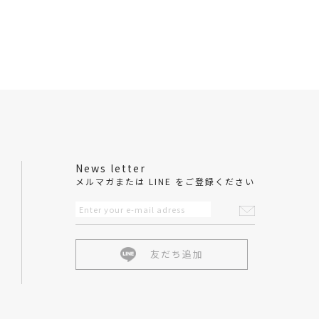
News letter
メルマガまたは LINE をご登録ください
友だち追加