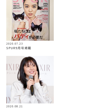
2020.07.23
SPUR9月号掲載
2020.08.21