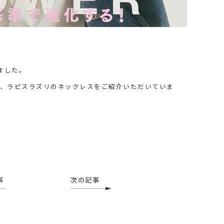
きました。
と、ラピスラズリのネックレスをご紹介いただいていま
事
次の記事