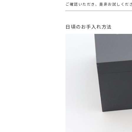
ご確認いただき、是非お試しくだ
日頃のお手入れ方法