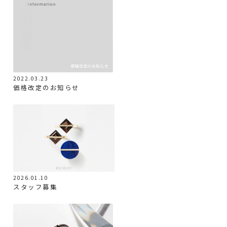
2022.03.23
価格改定のお知らせ
2026.01.10
スタッフ募集