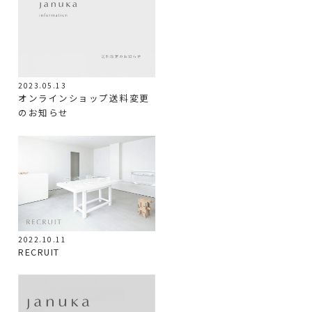
2023.05.13
オンラインショップ送料変更
のお知らせ
2022.10.11
RECRUIT