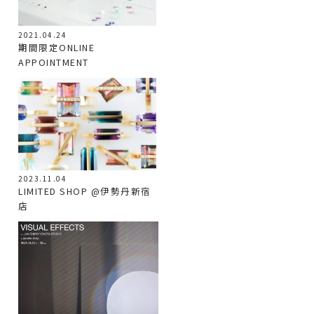
2021.04.24
期間限定ONLINE
APPOINTMENT
2023.11.04
LIMITED SHOP @伊勢丹新宿
店