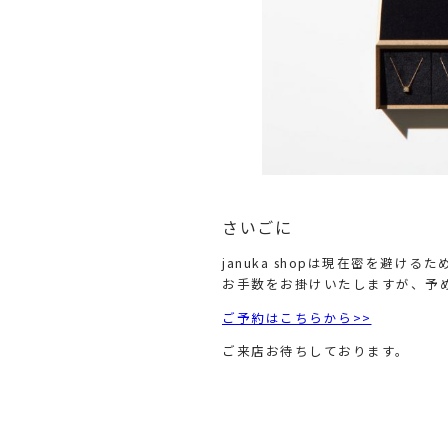
さいごに
januka shopは現在密を避
お手数をお掛けいたしますが、予
ご予約はこちらから>>
ご来店お待ちしております。