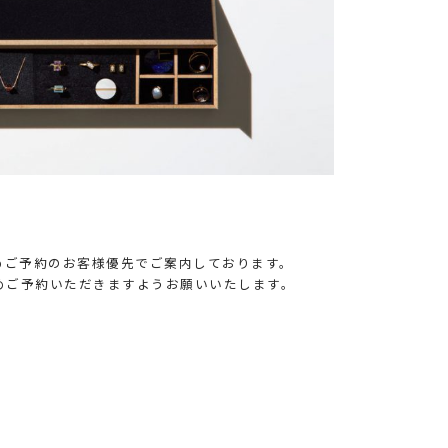
けるためご予約のお客様優先でご案内しております。
めご予約いただきますようお願いいたします。