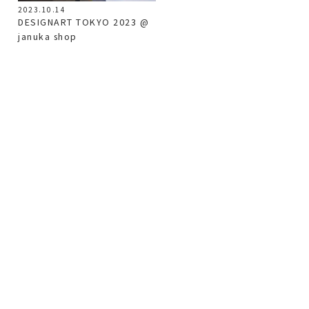
2023.10.14
DESIGNART TOKYO 2023 @
januka shop