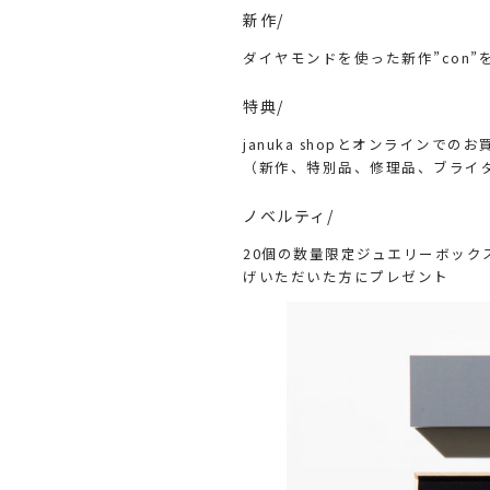
新作/
ダイヤモンドを使った新作”con”
特典/
januka shopとオンラインでの
（新作、特別品、修理品、ブライ
ノベルティ/
20個の数量限定ジュエリーボックス。
げいただいた方にプレゼント