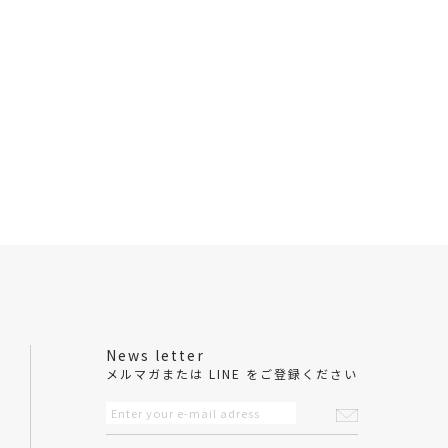
News letter
メルマガまたは LINE をご登録ください