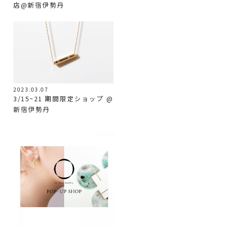
店@新宿伊勢丹
2023.03.07
3/15~21 期間限定ショップ @
新宿伊勢丹