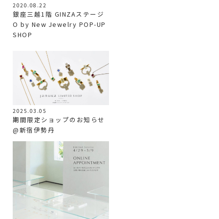
2020.08.22
銀座三越1階 GINZAステージ
O by New Jewelry POP-UP
SHOP
2025.03.05
期間限定ショップのお知らせ
@新宿伊勢丹