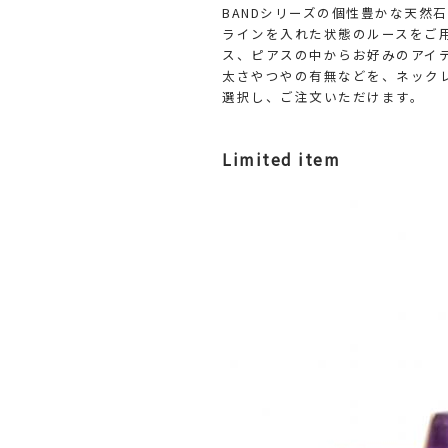
BANDシリーズの個性豊かな天然
ラインを入れた状態のルースをご
ス、ピアスの中からお好みのアイ
太さやつやの有無などを、ネック
選択し、ご注文いただけます。
Limited item