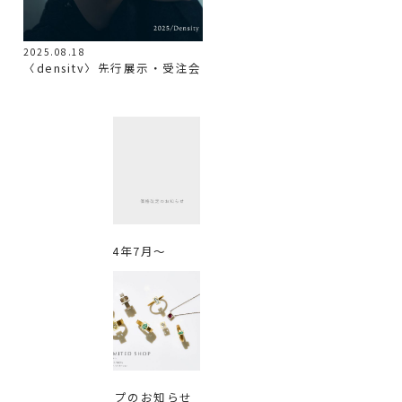
2025.08.18
〈density〉先行展示・受注会
のお知らせ
2024.06.05
価格改定 / 2024年7月〜
2025.03.05
期間限定ショップのお知らせ