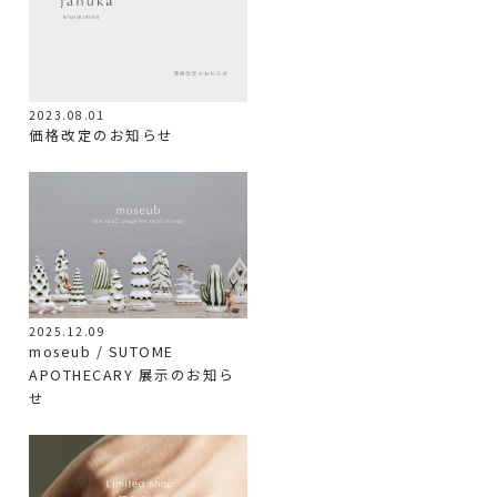
2023.08.01
価格改定のお知らせ
2025.12.09
moseub / SUTOME
APOTHECARY 展示のお知ら
せ