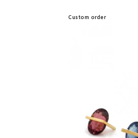
Custom order