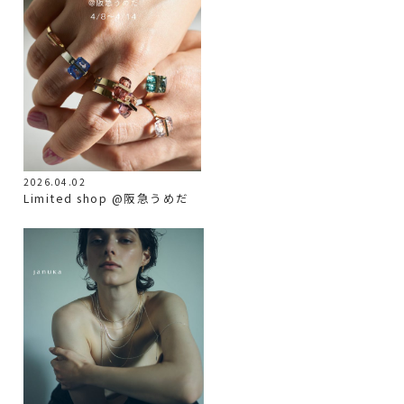
2026.04.02
Limited shop @阪急うめだ