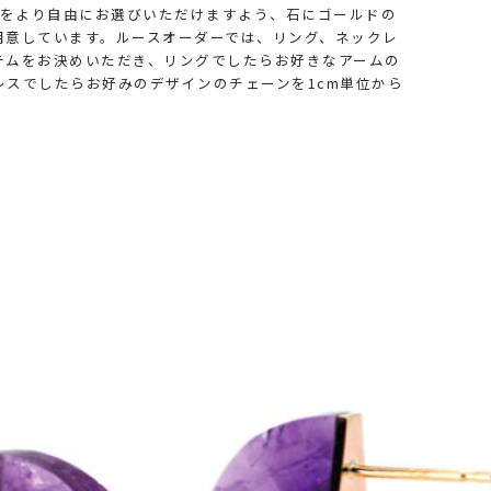
石をより自由にお選びいただけますよう、石にゴールドの
用意しています。ルースオーダーでは、リング、ネックレ
テムをお決めいただき、リングでしたらお好きなアームの
レスでしたらお好みのデザインのチェーンを1cm単位から