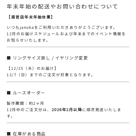
年末年始の配送やお問い合わせについて
【直営店年末年始休業
】
いつもjanukaをご利用いただきありがとうございます。
12月のお届けスケジュールおよび年末までのイベント情報を
お知らせいたします。
■ リングサイズ直し / イヤリング変更
【12/25（木）のお届け】
12/7（日）までのご注文が対象となります。
■ ルースオーダー
製作期間：約2ヶ月
12月中のご注文分は、
2026年2月以降
に順次発送いたしま
す。
■ 在庫がある商品