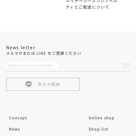
ホリデーシーズン//ノベル
ティとご配送について
News letter
メルマガまたは LINE をご登録ください
友だち追加
Concept
Online shop
News
Shop list