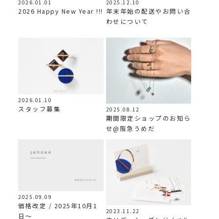
2026.01.01
2025.12.10
2026 Happy New Year !!!
年末年始の配送やお問い合
わせについて
2026.01.10
スタッフ募集
2025.08.12
期間限定ショップのお知ら
せ@阪急うめだ
2025.09.09
価格改定 / 2025年10月1
2023.11.22
日〜