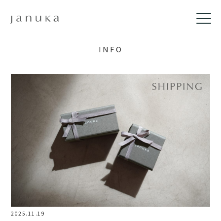
INFO
2025.11.19