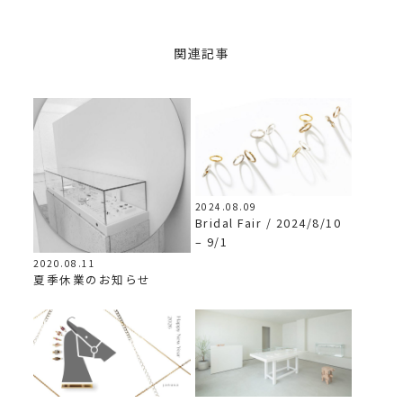
関連記事
2024.08.09
Bridal Fair / 2024/8/10
– 9/1
2020.08.11
夏季休業のお知らせ