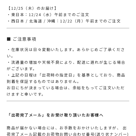
【12/25（木）のお届け】
・東日本：12/24（水）午前までのご注文
・西日本 / 北海道 / 沖縄：12/22（月）午前までのご注文
■ ご注意事項
・在庫状況は日々変動いたします。あらかじめご了承くださ
い。
・流通量の増加や天候不良により、配送に遅れが生じる場合
がございます。
・上記の日程は「出荷時の指定日」を基準としており、商品
到着を保証するものではありません。
お日にちが決まっている場合は、余裕をもってご注文いただ
けますと幸いです。
「出荷完了メール」をお受け取り頂いたお客様へ
商品が届かない場合には、お手数をおかけいたしますが、 出
荷完了メール記載のお荷物お問い合わせ番号(送り状ナンバー)