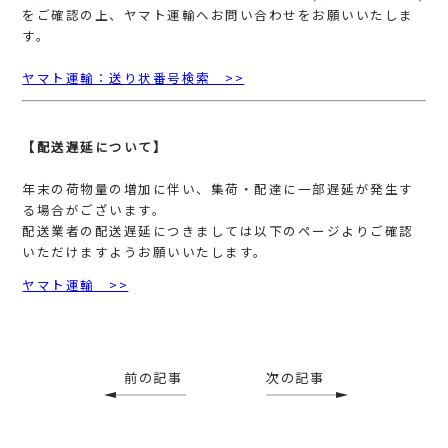
をご確認の上、ヤマト運輸へお問い合わせをお願いいたしま
す。
ヤマト運輸：送り状番号検索 >>
【配送遅延について】
年末の荷物量の増加に伴い、集荷・配達に一部遅延が発生す
る場合がございます。
配送業者の配送遅延につきましては以下のページよりご確認
いただけますようお願いいたします。
ヤマト運輸 >>
前の記事
次の記事